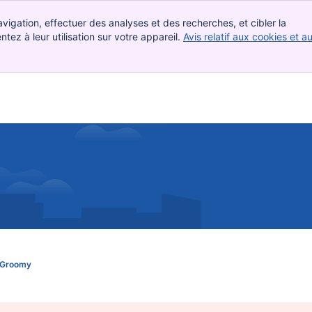
vigation, effectuer des analyses et des recherches, et cibler la
ez à leur utilisation sur votre appareil.
Avis relatif aux cookies et a
 Groomy