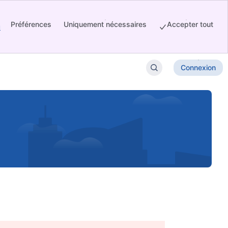
Préférences
Uniquement nécessaires
Accepter tout
u
Connexion