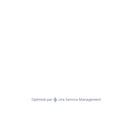
Optimisé par
Jira Service Management